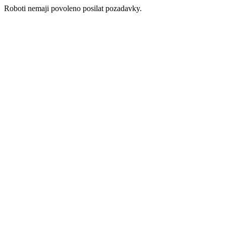
Roboti nemaji povoleno posilat pozadavky.