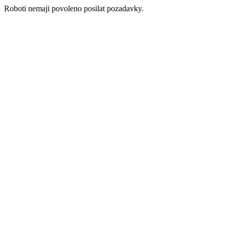
Roboti nemaji povoleno posilat pozadavky.