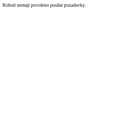
Roboti nemaji povoleno posilat pozadavky.