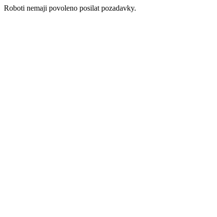
Roboti nemaji povoleno posilat pozadavky.