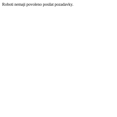
Roboti nemaji povoleno posilat pozadavky.