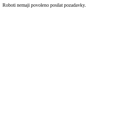
Roboti nemaji povoleno posilat pozadavky.