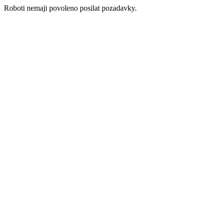
Roboti nemaji povoleno posilat pozadavky.