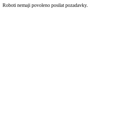
Roboti nemaji povoleno posilat pozadavky.