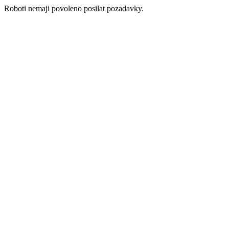
Roboti nemaji povoleno posilat pozadavky.