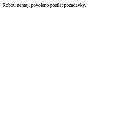
Roboti nemaji povoleno posilat pozadavky.