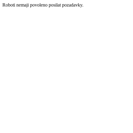
Roboti nemaji povoleno posilat pozadavky.