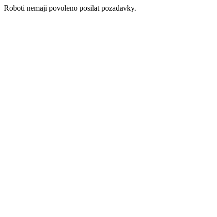
Roboti nemaji povoleno posilat pozadavky.