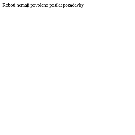
Roboti nemaji povoleno posilat pozadavky.