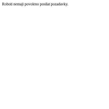
Roboti nemaji povoleno posilat pozadavky.