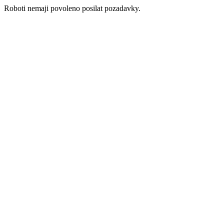
Roboti nemaji povoleno posilat pozadavky.