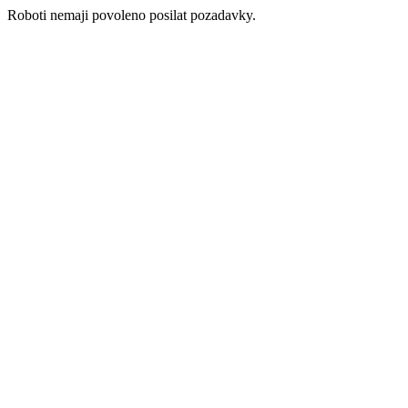
Roboti nemaji povoleno posilat pozadavky.