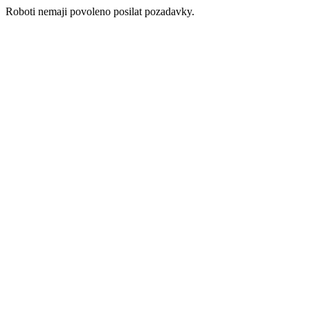
Roboti nemaji povoleno posilat pozadavky.