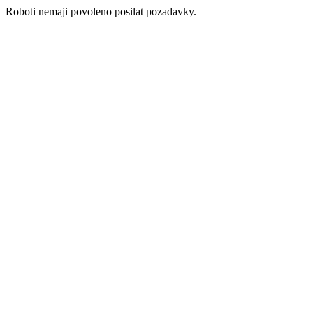
Roboti nemaji povoleno posilat pozadavky.