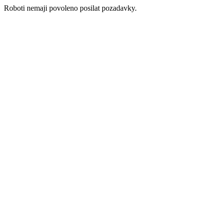
Roboti nemaji povoleno posilat pozadavky.