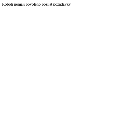
Roboti nemaji povoleno posilat pozadavky.