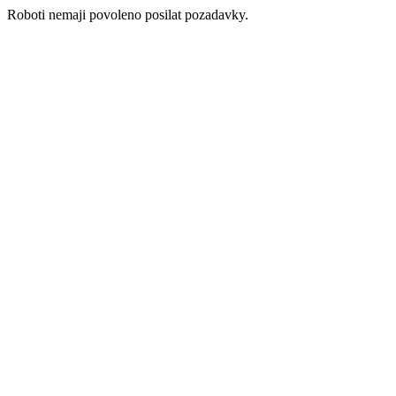
Roboti nemaji povoleno posilat pozadavky.