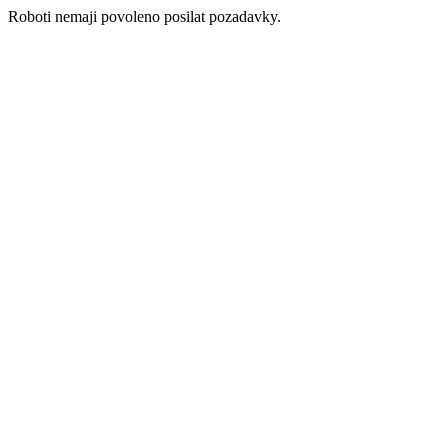
Roboti nemaji povoleno posilat pozadavky.