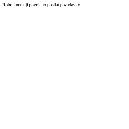
Roboti nemaji povoleno posilat pozadavky.