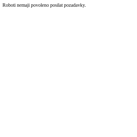
Roboti nemaji povoleno posilat pozadavky.