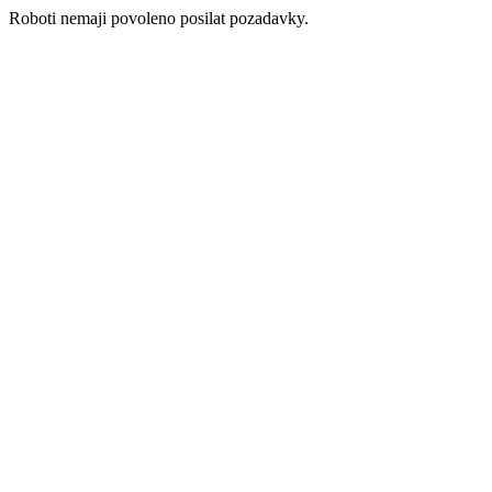
Roboti nemaji povoleno posilat pozadavky.