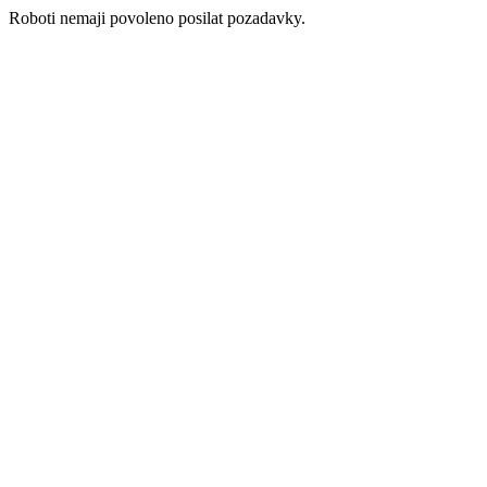
Roboti nemaji povoleno posilat pozadavky.