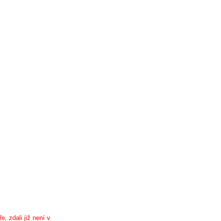
, zdali již není v