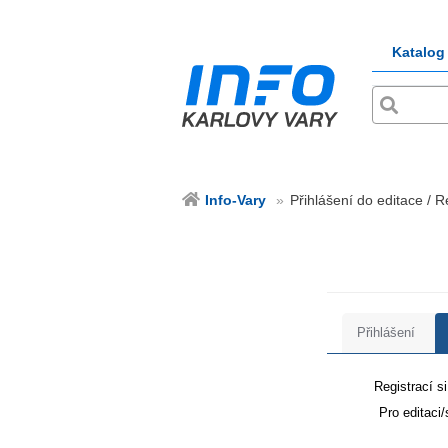
Katalog
Info-Vary
Přihlášení do editace / R
Přihlášení
Registrací s
Pro editaci/