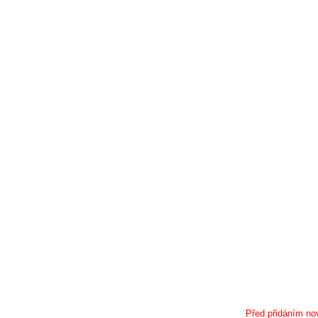
Před přidáním nov